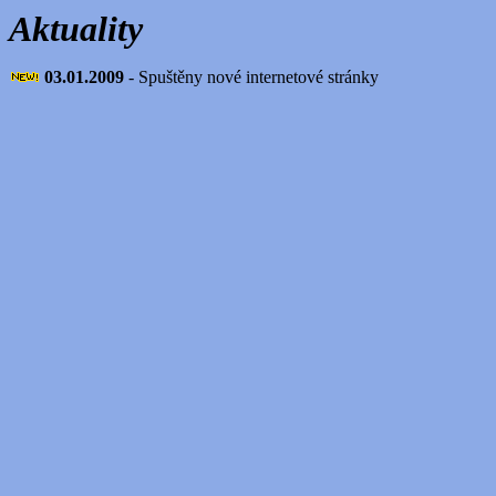
Aktuality
03.01.2009
- Spuštěny nové internetové stránky